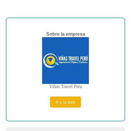
Sobre la empresa
Viñas Travel Peru
Ir a la web