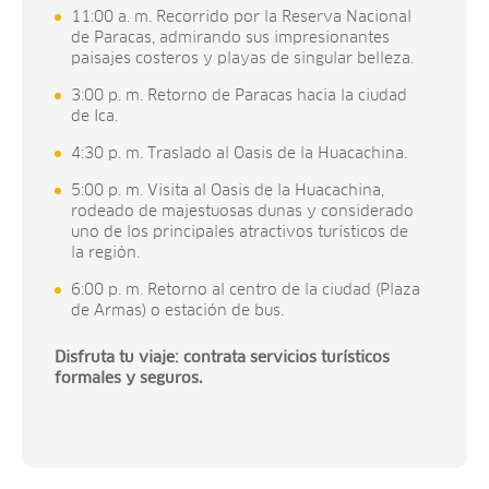
11:00 a. m. Recorrido por la Reserva Nacional
de Paracas, admirando sus impresionantes
paisajes costeros y playas de singular belleza.
3:00 p. m. Retorno de Paracas hacia la ciudad
de Ica.
4:30 p. m. Traslado al Oasis de la Huacachina.
5:00 p. m. Visita al Oasis de la Huacachina,
rodeado de majestuosas dunas y considerado
uno de los principales atractivos turísticos de
la región.
6:00 p. m. Retorno al centro de la ciudad (Plaza
de Armas) o estación de bus.
Disfruta tu viaje: contrata servicios turísticos
formales y seguros.