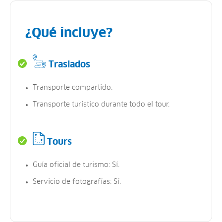
¿Qué incluye?
Traslados
Transporte compartido.
Transporte turístico durante todo el tour.
Tours
Guía oficial de turismo: Sí.
Servicio de fotografías: Sí.