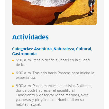
Actividades
Categorias:
Aventura
Naturaleza
Cultural
Gastronomía
5:00 a. m. Recojo desde su hotel en la ciudad
de Ica.
6:00 a. m. Traslado hacia Paracas para iniciar la
experiencia.
8:00 a. m. Paseo marítimo a las Islas Ballestas,
donde podrá apreciar el geoglifo El
Candelabro y observar lobos marinos, aves
guaneras y pingüinos de Humboldt en su
hábitat natural.