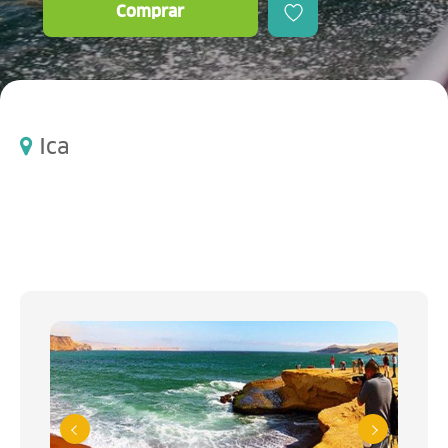
Comprar
Ica