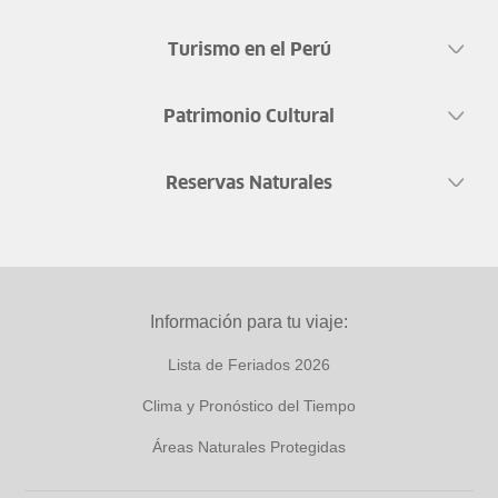
Turismo en el Perú
Patrimonio Cultural
Reservas Naturales
Información para tu viaje:
Lista de Feriados 2026
Clima y Pronóstico del Tiempo
Áreas Naturales Protegidas