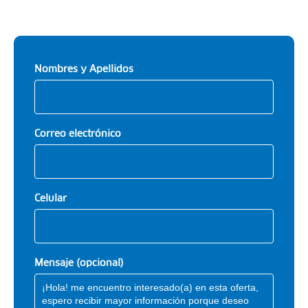
Nombres y Apellidos
Correo electrónico
Celular
Mensaje (opcional)