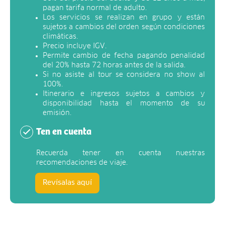
pagan tarifa normal de adulto.
Los servicios se realizan en grupo y están
sujetos a cambios del orden según condiciones
climáticas.
Precio incluye IGV.
Permite cambio de fecha pagando penalidad
del 20% hasta 72 horas antes de la salida.
Si no asiste al tour se considera no show al
100%.
Itinerario e ingresos sujetos a cambios y
disponibilidad hasta el momento de su
emisión.
Ten en cuenta
Recuerda tener en cuenta nuestras
recomendaciones de viaje.
Revísalas aquí