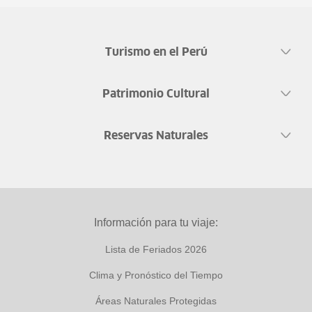
Turismo en el Perú
Patrimonio Cultural
Reservas Naturales
Información para tu viaje:
Lista de Feriados 2026
Clima y Pronóstico del Tiempo
Áreas Naturales Protegidas