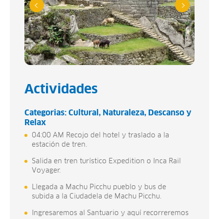
Actividades
Categorias:
Cultural
Naturaleza
Descanso y
Relax
04:00 AM Recojo del hotel y traslado a la
estación de tren.
Salida en tren turístico Expedition o Inca Rail
Voyager.
Llegada a Machu Picchu pueblo y bus de
subida a la Ciudadela de Machu Picchu.
Ingresaremos al Santuario y aquí recorreremos