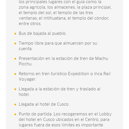
los principales lugares con el guía como la
zona agrícola, los almacenes, la plaza principal,
el templo del sol, el templo de las tres
ventanas, el intihuatana, el templo del cóndor,
entre otros.
Bus de bajada al pueblo.
Tiempo libre para que almuercen por su
cuenta.
Presentación en la estación de tren de Machu
Picchu.
Retorno en tren turístico Expedition o Inca Rail
Voyager.
Llegada a la estación de tren y traslado al
hotel.
Llegada al hotel de Cusco.
Punto de partida. Los recogeremos en el Lobby
del hotel en Cusco ubicados en el Centro, para
lugares fuera de esos límites es importante