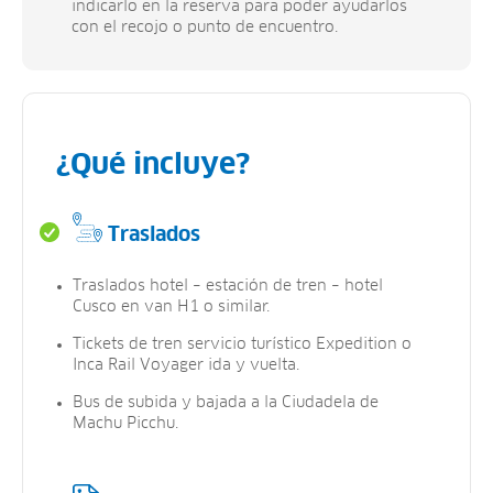
indicarlo en la reserva para poder ayudarlos
con el recojo o punto de encuentro.
¿Qué incluye?
Traslados
Traslados hotel – estación de tren – hotel
Cusco en van H1 o similar.
Tickets de tren servicio turístico Expedition o
Inca Rail Voyager ida y vuelta.
Bus de subida y bajada a la Ciudadela de
Machu Picchu.