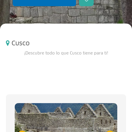
Cusco
¡Descubre todo lo que Cusco tiene para ti!