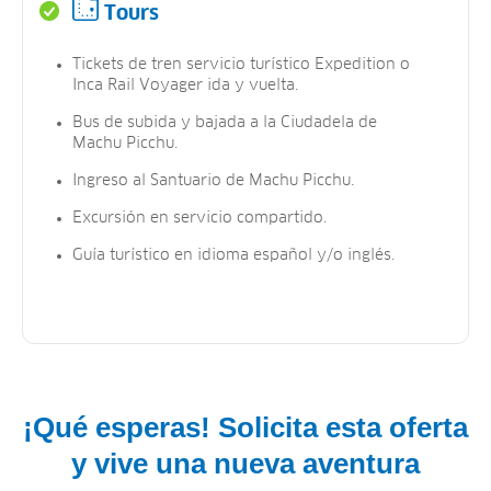
Tours
Tickets de tren servicio turístico Expedition o
Inca Rail Voyager ida y vuelta.
Bus de subida y bajada a la Ciudadela de
Machu Picchu.
Ingreso al Santuario de Machu Picchu.
Excursión en servicio compartido.
Guía turístico en idioma español y/o inglés.
¡Qué esperas! Solicita esta oferta
y vive una nueva aventura