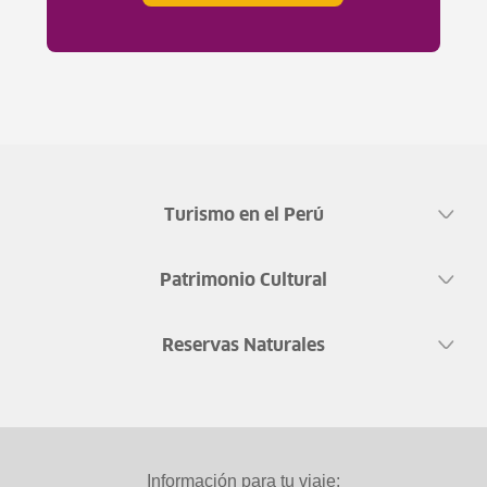
Turismo en el Perú
Patrimonio Cultural
Reservas Naturales
Información para tu viaje: