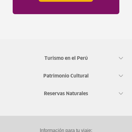
Turismo en el Perú
Patrimonio Cultural
Reservas Naturales
Información para tu viaje: