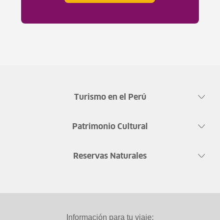
Turismo en el Perú
Patrimonio Cultural
Reservas Naturales
Información para tu viaje: