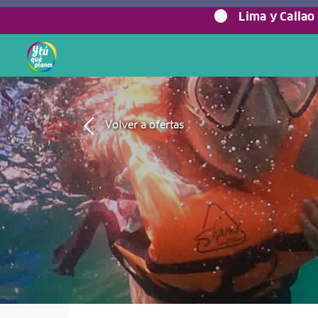
Lima y Callao
Volver a ofertas