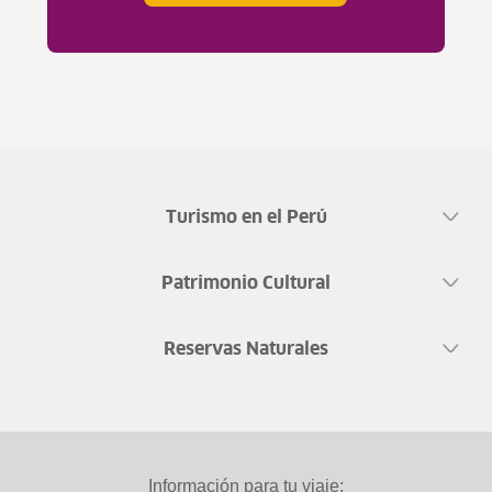
Turismo en el Perú
Patrimonio Cultural
Reservas Naturales
Información para tu viaje: