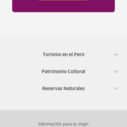
Turismo en el Perú
Patrimonio Cultural
Reservas Naturales
Información para tu viaje: