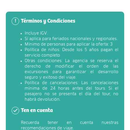
Términos y Condiciones
!
Incluye IGV.
Sí aplica para feriados nacionales y regionales.
Mínimo de personas para aplicar la oferta: 3
Política de niños: Desde los 5 años pagan el
servicio completo
Otras condiciones: La agencia se reserva el
derecho de modificar el orden de las
excursiones para garantizar el desarrollo
seguro y exitoso del viaje.
Política de cancelaciones: Las cancelaciones
mínima de 24 horas antes del tours. Si el
pasajero no se presenta el día del tour, no
habrá devolución.
Ten en cuenta
Recuerda tener en cuenta nuestras
recomendaciones de viaje.