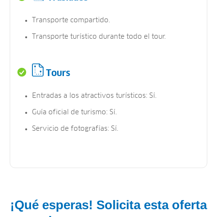
Transporte compartido.
Transporte turístico durante todo el tour.
Tours
Entradas a los atractivos turísticos: Sí.
Guía oficial de turismo: Sí.
Servicio de fotografías: Sí.
¡Qué esperas! Solicita esta oferta