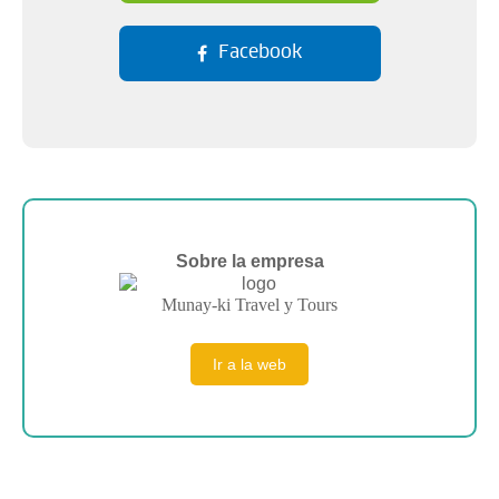
Facebook
Sobre la empresa
Munay-ki Travel y Tours
Ir a la web