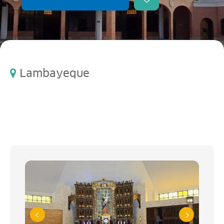
Lambayeque