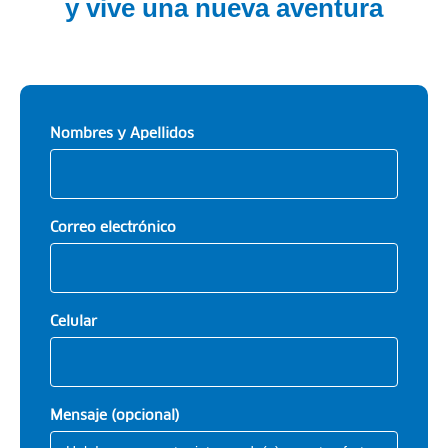
y vive una nueva aventura
Nombres y Apellidos
Correo electrónico
Celular
Mensaje (opcional)