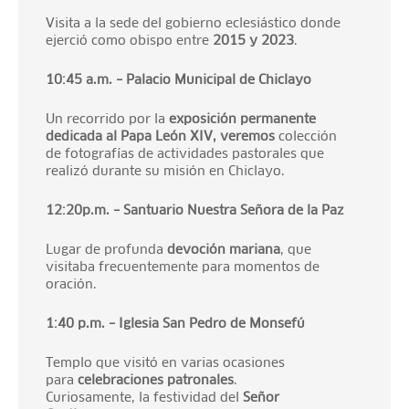
Visita a la sede del gobierno eclesiástico donde
ejerció como obispo entre
2015 y 2023
.
10:45 a.m. – Palacio Municipal de Chiclayo
Un recorrido por la
exposición permanente
dedicada al Papa León XIV, veremos
colección
de fotografías de actividades pastorales que
realizó durante su misión en Chiclayo.
12:20p.m. – Santuario Nuestra Señora de la Paz
Lugar de profunda
devoción mariana
, que
visitaba frecuentemente para momentos de
oración.
1:40 p.m. – Iglesia San Pedro de Monsefú
Templo que visitó en varias ocasiones
para
celebraciones patronales
.
Curiosamente, la festividad del
Señor