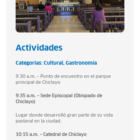
Actividades
Categorias:
Cultural
Gastronomía
9:30 a.m. – Punto de encuentro en el parque
principal de Chiclayo
9:35 a.m. – Sede Episcopal (Obispado de
Chiclayo)
Lugar donde desarrolló gran parte de su vida
pastoral en la ciudad.
10:15 a.m. – Catedral de Chiclayo