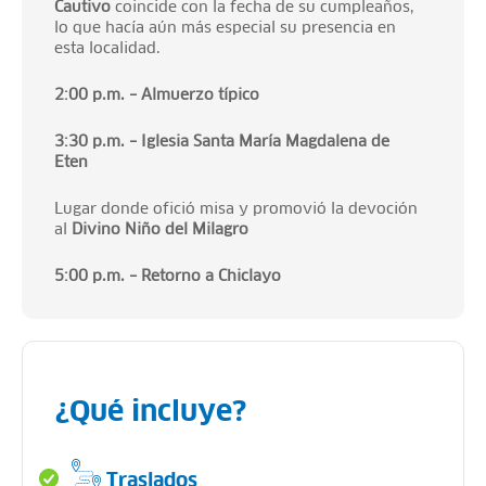
Cautivo
coincide con la fecha de su cumpleaños,
lo que hacía aún más especial su presencia en
esta localidad.
2:00 p.m. – Almuerzo típico
3:30 p.m. – Iglesia Santa María Magdalena de
Eten
Lugar donde ofició misa y promovió la devoción
al
Divino Niño del Milagro
5:00 p.m. – Retorno a Chiclayo
¿Qué incluye?
Traslados