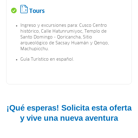
Tours
Ingreso y excursiones para: Cusco Centro
histórico, Calle Hatunrumiyoc, Templo de
Santo Domingo - Qoricancha, Sitio
arqueológico de Sacsay Huamán y Qenqo,
Machupicchu.
Guía Turístico en español.
¡Qué esperas! Solicita esta oferta
y vive una nueva aventura