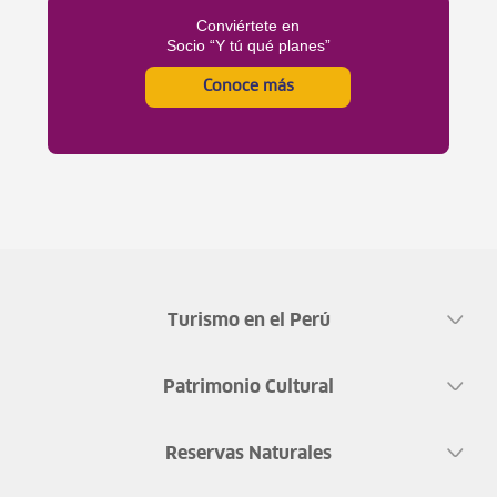
Conviértete en
Socio “Y tú qué planes”
Conoce más
Turismo en el Perú
Patrimonio Cultural
Reservas Naturales