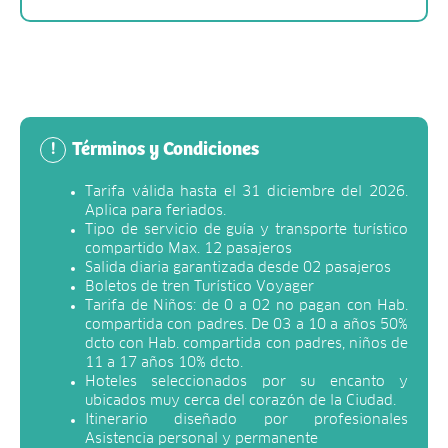
Términos y Condiciones
!
Tarifa válida hasta el 31 diciembre del 2026.
Aplica para feriados.
Tipo de servicio de guía y transporte turístico
compartido Max. 12 pasajeros
Salida diaria garantizada desde 02 pasajeros
Boletos de tren Turístico Voyager
Tarifa de Niños: de 0 a 02 no pagan con Hab.
compartida con padres. De 03 a 10 a años 50%
dcto con Hab. compartida con padres, niños de
11 a 17 años 10% dcto.
Hoteles seleccionados por su encanto y
ubicados muy cerca del corazón de la Ciudad.
Itinerario diseñado por profesionales
Asistencia personal y permanente