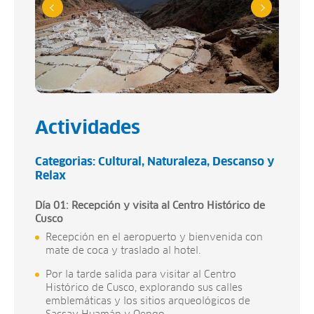
Actividades
Categorias:
Cultural
Naturaleza
Descanso y
Relax
Día 01: Recepción y visita al Centro Histórico de
Cusco
Recepción en el aeropuerto y bienvenida con
mate de coca y traslado al hotel.
Por la tarde salida para visitar al Centro
Histórico de Cusco, explorando sus calles
emblemáticas y los sitios arqueológicos de