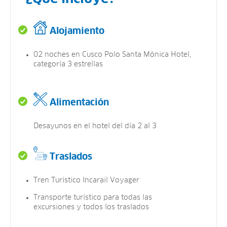
Alojamiento
02 noches en Cusco Polo Santa Mónica Hotel,
categoría 3 estrellas
Alimentación
Desayunos en el hotel del día 2 al 3
Traslados
Tren Turístico Incarail Voyager
Transporte turístico para todas las
excursiones y todos los traslados