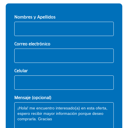
Nombres y Apellidos
Correo electrónico
Celular
Mensaje (opcional)