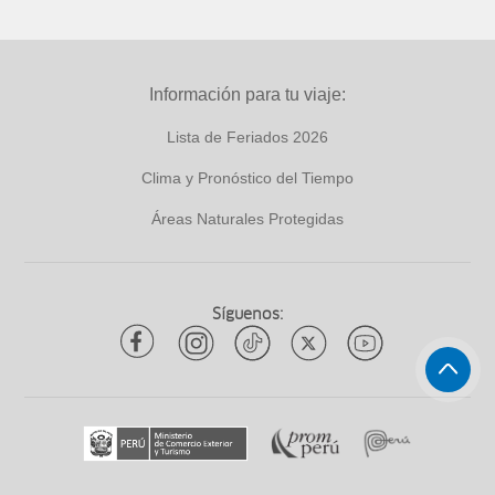
Información para tu viaje:
Lista de Feriados 2026
Clima y Pronóstico del Tiempo
Áreas Naturales Protegidas
Síguenos: