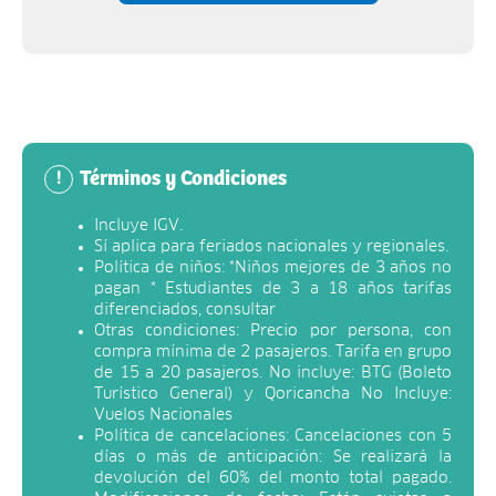
Términos y Condiciones
!
Incluye IGV.
Sí aplica para feriados nacionales y regionales.
Política de niños: *Niños mejores de 3 años no
pagan * Estudiantes de 3 a 18 años tarifas
diferenciados, consultar
Otras condiciones: Precio por persona, con
compra mínima de 2 pasajeros. Tarifa en grupo
de 15 a 20 pasajeros. No incluye: BTG (Boleto
Turístico General) y Qoricancha No Incluye:
Vuelos Nacionales
Política de cancelaciones: Cancelaciones con 5
días o más de anticipación: Se realizará la
devolución del 60% del monto total pagado.