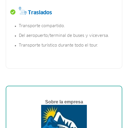
Traslados
Transporte compartido.
Del aeropuerto/terminal de buses y viceversa.
Transporte turístico durante todo el tour.
Sobre la empresa