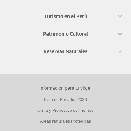
Turismo en el Perú
Patrimonio Cultural
Reservas Naturales
Información para tu viaje:
Lista de Feriados 2026
Clima y Pronóstico del Tiempo
Áreas Naturales Protegidas