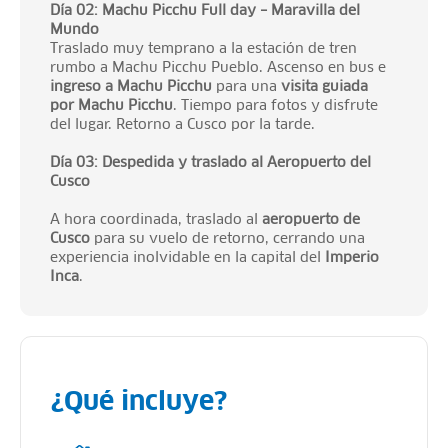
Día 02: Machu Picchu Full day – Maravilla del
Mundo
Traslado muy temprano a la estación de tren
rumbo a Machu Picchu Pueblo. Ascenso en bus e
ingreso a Machu Picchu
para una
visita guiada
por Machu Picchu
. Tiempo para fotos y disfrute
del lugar. Retorno a Cusco por la tarde.
Día 03: Despedida y traslado al Aeropuerto del
Cusco
A hora coordinada, traslado al
aeropuerto de
Cusco
para su vuelo de retorno, cerrando una
experiencia inolvidable en la capital del
Imperio
Inca
.
¿Qué incluye?