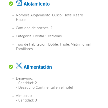
Alojamiento
Nombre Alojamiento: Cusco: Hotel Kaaro
House
Cantidad de noches: 2
Categoría: Hostal 1 estrellas.
Tipo de habitación: Doble, Triple, Matrimonial,
Familiares
Alimentación
Desayuno:
- Cantidad: 2
- Desayuno Continental en el hotel
Almuerzo:
- Cantidad: 0