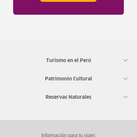
Turismo en el Perú
Patrimonio Cultural
Reservas Naturales
Información para tu viaje: