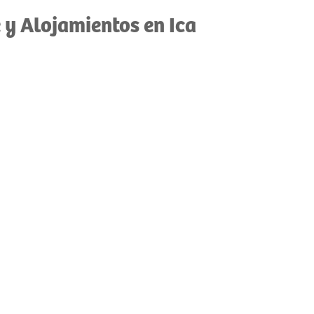
 y Alojamientos en Ica