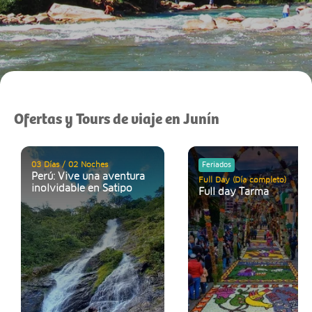
Ofertas y Tours de viaje en Junín
03 Días / 02 Noches
Feriados
Perú: Vive una aventura
Full Day (Día completo)
inolvidable en Satipo
Full day Tarma