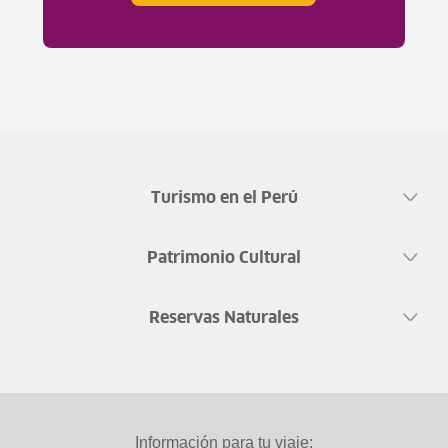
Turismo en el Perú
Patrimonio Cultural
Reservas Naturales
Información para tu viaje: