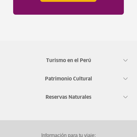
Turismo en el Perú
Patrimonio Cultural
Reservas Naturales
Información para tu viaje: