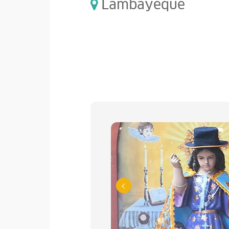
Lambayeque