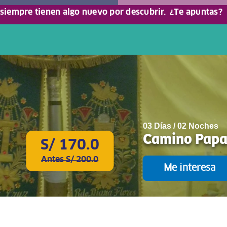
 siempre tienen algo nuevo por descubrir.
¿Te apuntas?
03 Días / 02 Noches
Camino Papa
S/ 170.0
Antes S/ 200.0
Me interesa