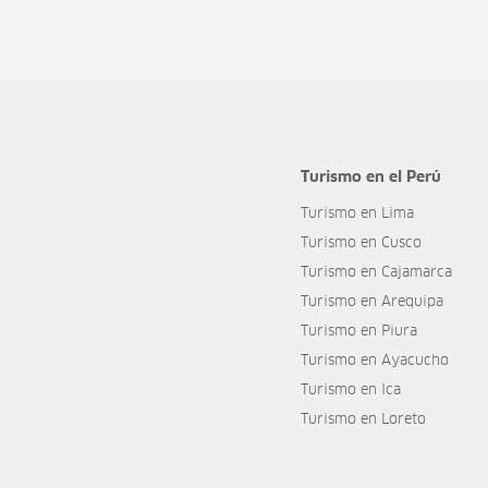
Turismo en el Perú
Turismo en Lima
Turismo en Cusco
Turismo en Cajamarca
Turismo en Arequipa
Turismo en Piura
Turismo en Ayacucho
Turismo en Ica
Turismo en Loreto