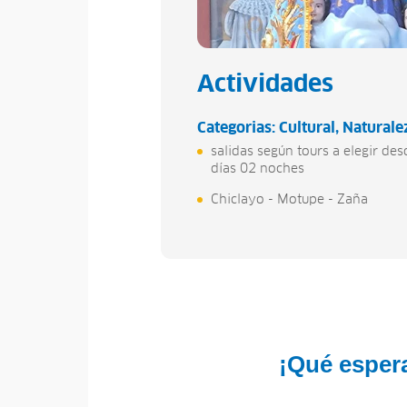
Actividades
Categorias:
Cultural
Naturale
salidas según tours a elegir des
días 02 noches
Chiclayo - Motupe - Zaña
¡Qué espera