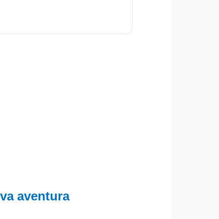
eva aventura