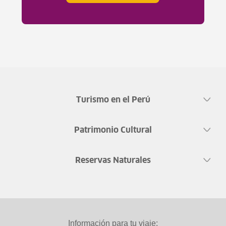
Turismo en el Perú
Patrimonio Cultural
Reservas Naturales
Información para tu viaje: