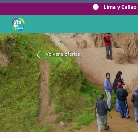
Lima y Callao
Volver a ofertas