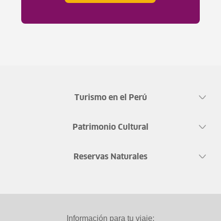
Turismo en el Perú
Patrimonio Cultural
Reservas Naturales
Información para tu viaje: