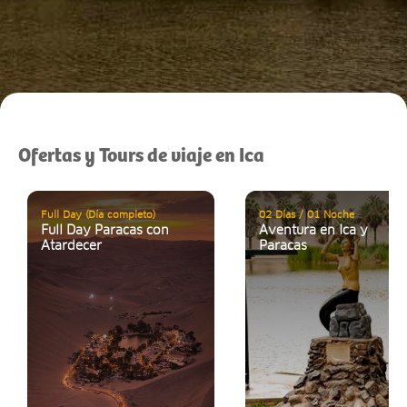
Ofertas y Tours de viaje en Ica
Full Day (Día completo)
02 Días / 01 Noche
Full Day Paracas con
Aventura en Ica y
Atardecer
Paracas