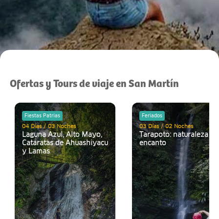
Ofertas y Tours de viaje en San Martín
Fiestas Patrias
Feriados
04 Días / 03 Noches
03 Días / 02 Noches
Laguna Azul, Alto Mayo,
Tarapoto: naturaleza y
Cataratas de Ahuashiyacu
encanto
y Lamas