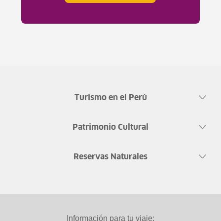
Turismo en el Perú
Patrimonio Cultural
Reservas Naturales
Información para tu viaje: