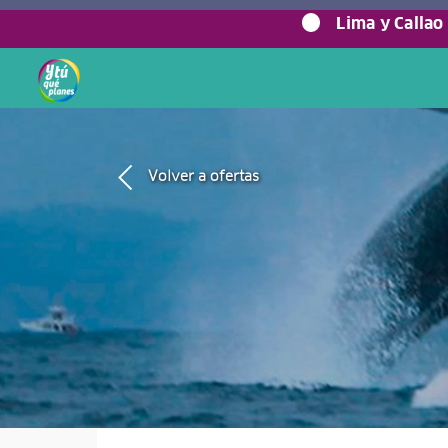
Lima y Callao
Volver a ofertas