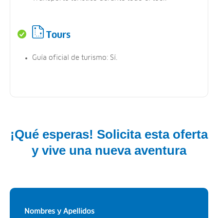
Tours
Guía oficial de turismo: Sí.
¡Qué esperas! Solicita esta oferta
y vive una nueva aventura
Nombres y Apellidos