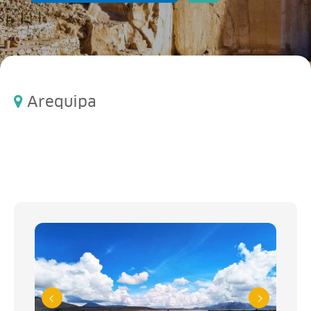
Arequipa