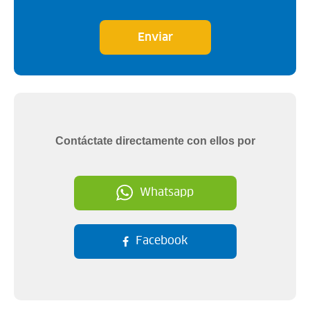
Enviar
Contáctate directamente con ellos por
Whatsapp
Facebook