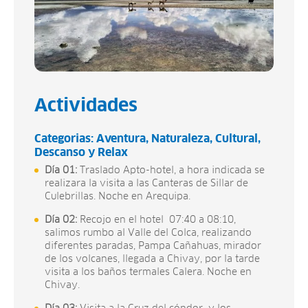
Actividades
Categorias:
Aventura
Naturaleza
Cultural
Descanso y Relax
Día 01:
Traslado Apto-hotel, a hora indicada se
realizara la visita a las Canteras de Sillar de
Culebrillas. Noche en Arequipa.
Día 02:
Recojo en el hotel 07:40 a 08:10,
salimos rumbo al Valle del Colca, realizando
diferentes paradas, Pampa Cañahuas, mirador
de los volcanes, llegada a Chivay, por la tarde
visita a los baños termales Calera. Noche en
Chivay.