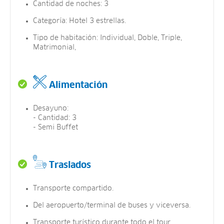
Cantidad de noches: 3
Categoría: Hotel 3 estrellas.
Tipo de habitación: Individual, Doble, Triple,
Matrimonial,
Alimentación
Desayuno:
- Cantidad: 3
- Semi Buffet
Traslados
Transporte compartido.
Del aeropuerto/terminal de buses y viceversa.
Transporte turístico durante todo el tour.