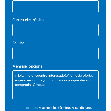
Correo electrónico
Celular
Mensaje (opcional)
He leído y acepto los
términos y condiciones