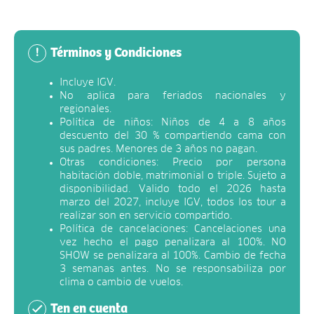
Términos y Condiciones
!
Incluye IGV.
No aplica para feriados nacionales y
regionales.
Política de niños: Niños de 4 a 8 años
descuento del 30 % compartiendo cama con
sus padres. Menores de 3 años no pagan.
Otras condiciones: Precio por persona
habitación doble, matrimonial o triple. Sujeto a
disponibilidad. Valido todo el 2026 hasta
marzo del 2027, incluye IGV, todos los tour a
realizar son en servicio compartido.
Política de cancelaciones: Cancelaciones una
vez hecho el pago penalizara al 100%. NO
SHOW se penalizara al 100%. Cambio de fecha
3 semanas antes. No se responsabiliza por
clima o cambio de vuelos.
Ten en cuenta