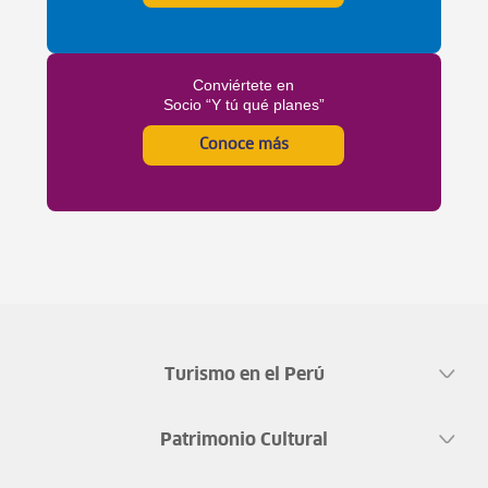
Conviértete en
Socio “Y tú qué planes”
Conoce más
Turismo en el Perú
Patrimonio Cultural