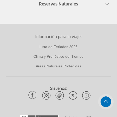
Reservas Naturales
Información para tu viaje:
Lista de Feriados 2026
Clima y Pronóstico del Tiempo
Áreas Naturales Protegidas
Síguenos: