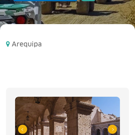
Arequipa