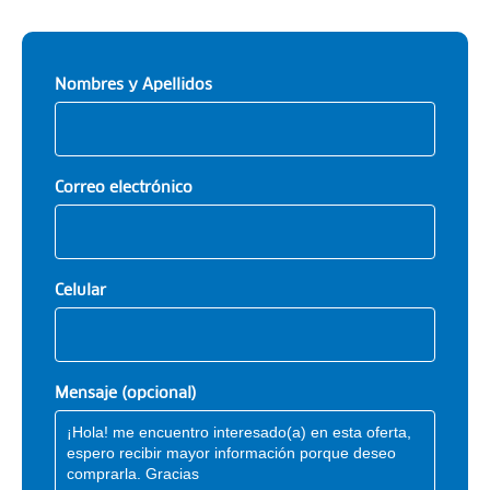
Nombres y Apellidos
Correo electrónico
Celular
Mensaje (opcional)