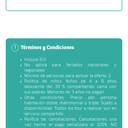
Términos y Condiciones
!
Incluye IGV.
No aplica para feriados nacionales y
regionales.
Mínimo de personas para aplicar la oferta: 2
Política de niños: Niños de 4 a 8 años
descuento del 30 % compartiendo cama con
sus padres. Menores de 3 años no pagan.
Otras condiciones: Precio por persona
habitación doble, matrimonial o triple. Sujeto a
disponibilidad. Todos los tour a realizar son en
servicio compartido.
Política de cancelaciones: Cancelaciones una
vez hecho el pago penalizara al 100%. NO