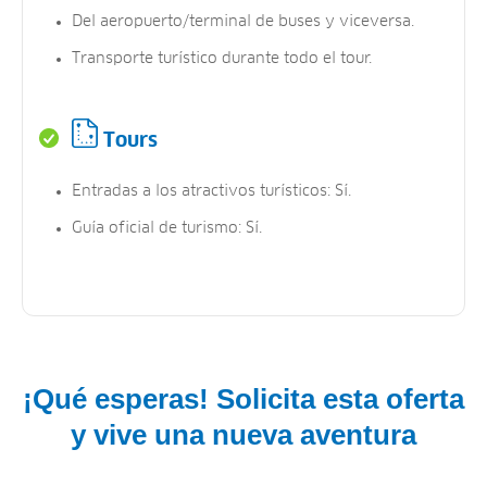
Del aeropuerto/terminal de buses y viceversa.
Transporte turístico durante todo el tour.
Tours
Entradas a los atractivos turísticos: Sí.
Guía oficial de turismo: Sí.
¡Qué esperas! Solicita esta oferta
y vive una nueva aventura