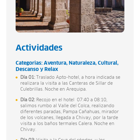
Actividades
Categorias:
Aventura
Naturaleza
Cultural
Descanso y Relax
Día 01:
Traslado Apto-hotel, a hora indicada se
realizara la visita a las Canteras de Sillar de
Culebrillas. Noche en Arequipa.
Día 02:
Recojo en el hotel 07:40 a 08:10,
salimos rumbo al Valle del Colca, realizando
diferentes paradas, Pampa Cañahuas, mirador
de los volcanes, llegada a Chivay, por la tarde
visita a los baños termales Calera. Noche en
Chivay.