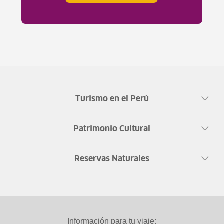
Turismo en el Perú
Patrimonio Cultural
Reservas Naturales
Información para tu viaje: