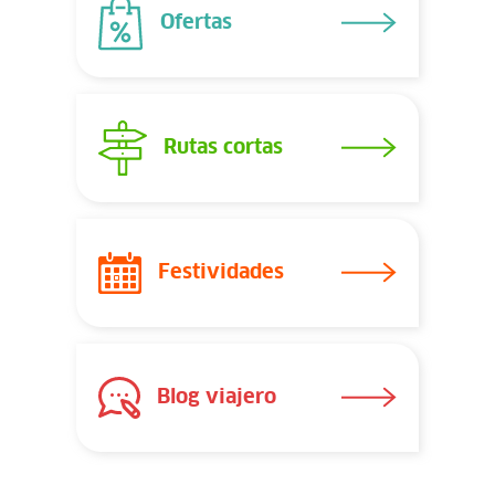
Ofertas
Rutas cortas
Festividades
Blog viajero