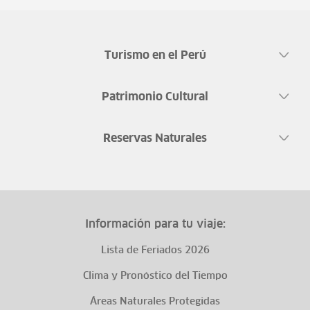
Turismo en el Perú
Patrimonio Cultural
Reservas Naturales
Información para tu viaje:
Lista de Feriados 2026
Clima y Pronóstico del Tiempo
Áreas Naturales Protegidas