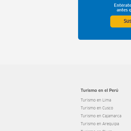
Entérate
antes 
Su
Turismo en el Perú
Turismo en Lima
Turismo en Cusco
Turismo en Cajamarca
Turismo en Arequipa