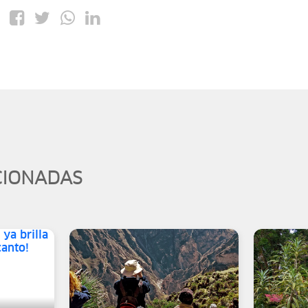
CIONADAS