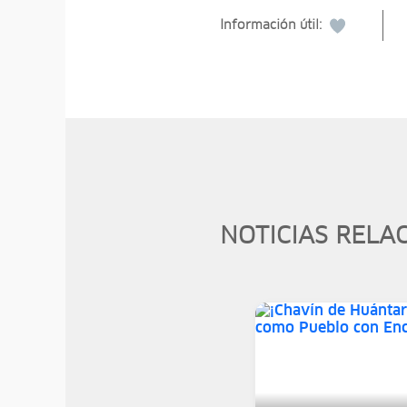
Información útil:
NOTICIAS RELA