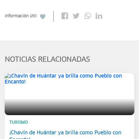
Información útil:
NOTICIAS RELACIONADAS
TURISMO
¡Chavín de Huántar ya brilla como Pueblo con