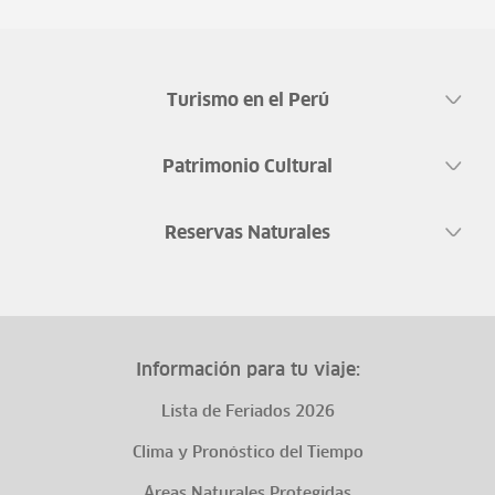
Turismo en el Perú
Patrimonio Cultural
Reservas Naturales
Información para tu viaje:
Lista de Feriados 2026
Clima y Pronóstico del Tiempo
Áreas Naturales Protegidas