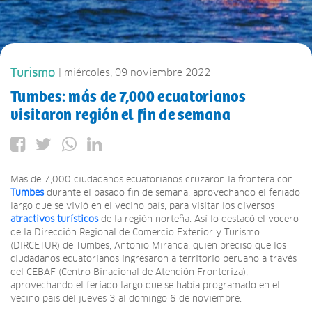
Turismo
| miércoles, 09 noviembre 2022
Tumbes: más de 7,000 ecuatorianos
visitaron región el fin de semana
Más de 7,000 ciudadanos ecuatorianos cruzaron la frontera con
Tumbes
durante el pasado fin de semana, aprovechando el feriado
largo que se vivió en el vecino país, para visitar los diversos
atractivos turísticos
de la región norteña. Así lo destacó el vocero
de la Dirección Regional de Comercio Exterior y Turismo
(DIRCETUR) de Tumbes, Antonio Miranda, quien precisó que los
ciudadanos ecuatorianos ingresaron a territorio peruano a través
del CEBAF (Centro Binacional de Atención Fronteriza),
aprovechando el feriado largo que se había programado en el
vecino país del jueves 3 al domingo 6 de noviembre.