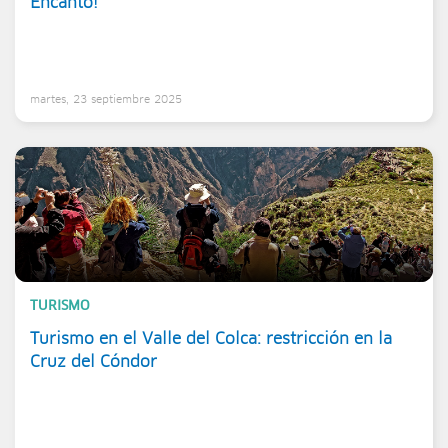
Encanto!
martes, 23 septiembre 2025
TURISMO
Turismo en el Valle del Colca: restricción en la
Cruz del Cóndor