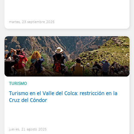
martes, 23 septiembre 2025
TURISMO
Turismo en el Valle del Colca: restricción en la
Cruz del Cóndor
jueves, 21 agosto 2025