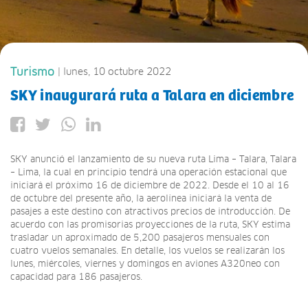
Turismo
| lunes, 10 octubre 2022
SKY inaugurará ruta a Talara en diciembre
SKY anunció el lanzamiento de su nueva ruta Lima – Talara, Talara
– Lima, la cual en principio tendrá una operación estacional que
iniciará el próximo 16 de diciembre de 2022. Desde el 10 al 16
de octubre del presente año, la aerolínea iniciará la venta de
pasajes a este destino con atractivos precios de introducción. De
acuerdo con las promisorias proyecciones de la ruta, SKY estima
trasladar un aproximado de 5,200 pasajeros mensuales con
cuatro vuelos semanales. En detalle, los vuelos se realizarán los
lunes, miércoles, viernes y domingos en aviones A320neo con
capacidad para 186 pasajeros.