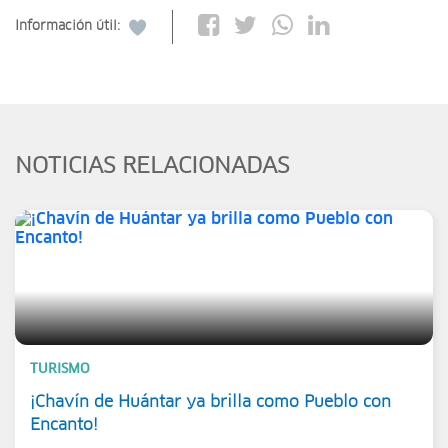
Información útil:
NOTICIAS RELACIONADAS
TURISMO
¡Chavín de Huántar ya brilla como Pueblo con
Encanto!