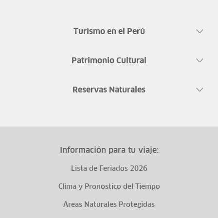
Turismo en el Perú
Patrimonio Cultural
Reservas Naturales
Información para tu viaje:
Lista de Feriados 2026
Clima y Pronóstico del Tiempo
Áreas Naturales Protegidas