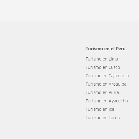
Turismo en el Perú
Turismo en Lima
Turismo en Cusco
Turismo en Cajamarca
Turismo en Arequipa
Turismo en Piura
Turismo en Ayacucho
Turismo en Ica
Turismo en Loreto