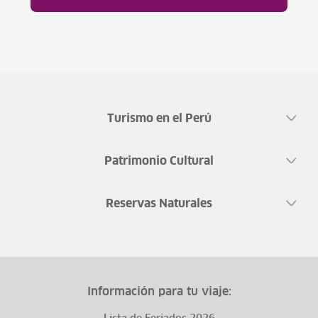
Turismo en el Perú
Patrimonio Cultural
Reservas Naturales
Información para tu viaje: