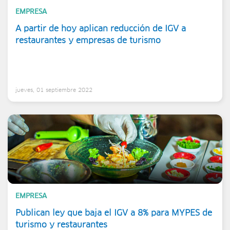
EMPRESA
A partir de hoy aplican reducción de IGV a
restaurantes y empresas de turismo
jueves, 01 septiembre 2022
EMPRESA
Publican ley que baja el IGV a 8% para MYPES de
turismo y restaurantes