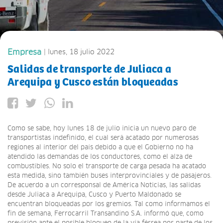
Empresa
| lunes, 18 julio 2022
Salidas de transporte de Juliaca a
Arequipa y Cusco están bloqueadas
Como se sabe, hoy lunes 18 de julio inicia un nuevo paro de
transportistas indefinido, el cual será acatado por numerosas
regiones al interior del país debido a que el Gobierno no ha
atendido las demandas de los conductores, como el alza de
combustibles. No solo el transporte de carga pesada ha acatado
esta medida, sino también buses interprovinciales y de pasajeros.
De acuerdo a un corresponsal de América Noticias, las salidas
desde Juliaca a Arequipa, Cusco y Puerto Maldonado se
encuentran bloqueadas por los gremios. Tal como informamos el
fin de semana, Ferrocarril Transandino S.A. informó que, como