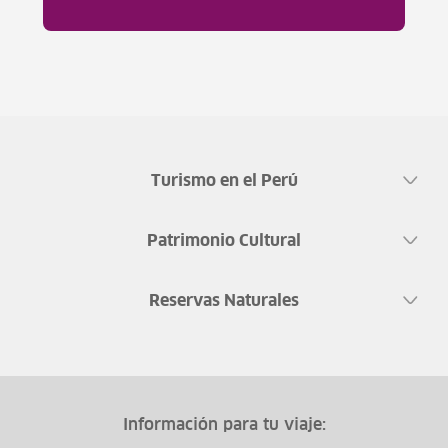
Turismo en el Perú
Patrimonio Cultural
Reservas Naturales
Información para tu viaje: