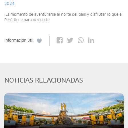
2024.
¡Es momento de aventurarse al norte del país y disfrutar lo que el
Perú tiene para ofrecerte!
Información útil:
NOTICIAS RELACIONADAS