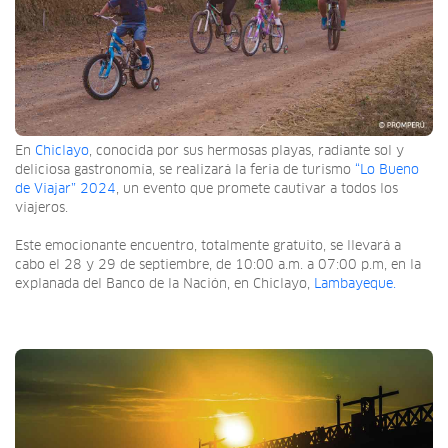
En
Chiclayo
, conocida por sus hermosas playas, radiante sol y
deliciosa gastronomía, se realizará la feria de turismo
“Lo Bueno
de Viajar” 2024
, un evento que promete cautivar a todos los
viajeros.
Este emocionante encuentro, totalmente gratuito, se llevará a
cabo el 28 y 29 de septiembre, de 10:00 a.m. a 07:00 p.m, en la
explanada del Banco de la Nación, en Chiclayo,
Lambayeque.