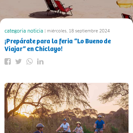
categoria noticia
| miércoles, 18 septiembre 2024
¡Prepárate para la feria “Lo Bueno de
Viajar” en Chiclayo!