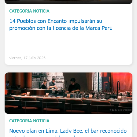
CATEGORIA NOTICIA
14 Pueblos con Encanto impulsarán su
promoción con la licencia de la Marca Perú
viernes, 17 julio 2026
CATEGORIA NOTICIA
Nuevo plan en Lima: Lady Bee, el bar reconocido