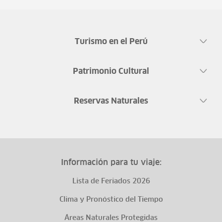
Turismo en el Perú
Patrimonio Cultural
Reservas Naturales
Información para tu viaje:
Lista de Feriados 2026
Clima y Pronóstico del Tiempo
Áreas Naturales Protegidas