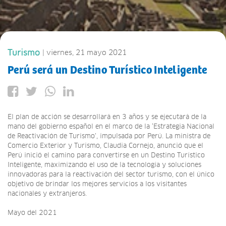
Turismo
| viernes, 21 mayo 2021
Perú será un Destino Turístico Inteligente
El plan de acción se desarrollará en 3 años y se ejecutará de la
mano del gobierno español en el marco de la ‘Estrategia Nacional
de Reactivación de Turismo’, impulsada por Perú. La ministra de
Comercio Exterior y Turismo, Claudia Cornejo, anunció que el
Perú inició el camino para convertirse en un Destino Turístico
Inteligente, maximizando el uso de la tecnología y soluciones
innovadoras para la reactivación del sector turismo, con el único
objetivo de brindar los mejores servicios a los visitantes
nacionales y extranjeros.
Mayo del 2021