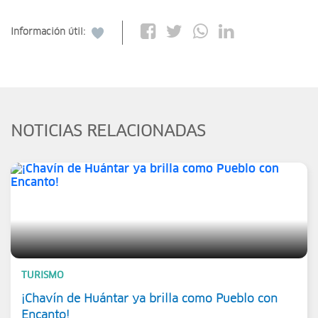
Información útil:
NOTICIAS RELACIONADAS
TURISMO
¡Chavín de Huántar ya brilla como Pueblo con
Encanto!