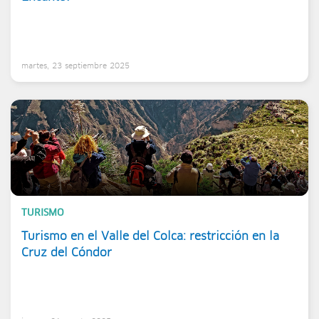
martes, 23 septiembre 2025
TURISMO
Turismo en el Valle del Colca: restricción en la
Cruz del Cóndor