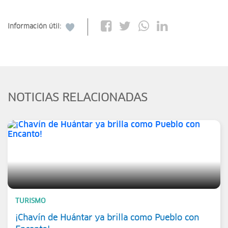
Información útil:
NOTICIAS RELACIONADAS
TURISMO
¡Chavín de Huántar ya brilla como Pueblo con