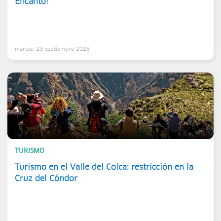
Encanto!
martes, 23 septiembre 2025
TURISMO
Turismo en el Valle del Colca: restricción en la
Cruz del Cóndor