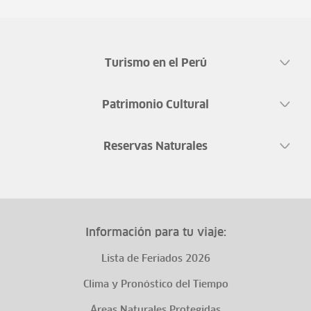
Turismo en el Perú
Patrimonio Cultural
Reservas Naturales
Información para tu viaje:
Lista de Feriados 2026
Clima y Pronóstico del Tiempo
Áreas Naturales Protegidas