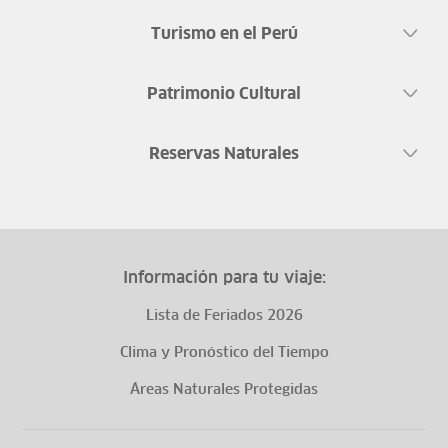
Turismo en el Perú
Patrimonio Cultural
Reservas Naturales
Información para tu viaje:
Lista de Feriados 2026
Clima y Pronóstico del Tiempo
Áreas Naturales Protegidas