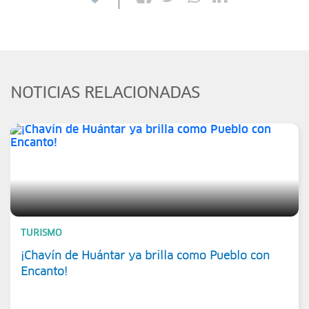
NOTICIAS RELACIONADAS
TURISMO
¡Chavín de Huántar ya brilla como Pueblo con
Encanto!