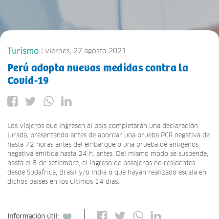
Turismo
| viernes, 27 agosto 2021
Perú adopta nuevas medidas contra la
Covid-19
Los viajeros que ingresen al país completarán una declaración
jurada, presentando antes de abordar una prueba PCR negativa de
hasta 72 horas antes del embarque o una prueba de antígenos
negativa emitida hasta 24 h. antes. Del mismo modo se suspende,
hasta el 5 de setiembre, el ingreso de pasajeros no residentes
desde Sudáfrica, Brasil y/o India o que hayan realizado escala en
dichos países en los últimos 14 días.
Información útil: