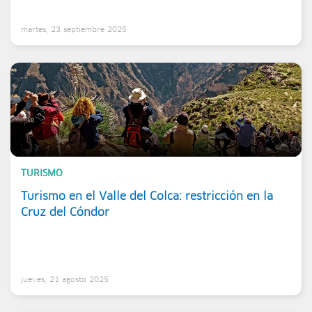
martes, 23 septiembre 2025
TURISMO
Turismo en el Valle del Colca: restricción en la
Cruz del Cóndor
jueves, 21 agosto 2025