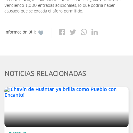
la Contraloría, la cual habría considerado irregular que se esté
vendiendo 1,000 entradas adicionales, lo que podría haber
causado que se exceda el aforo permitido.
Información útil:
NOTICIAS RELACIONADAS