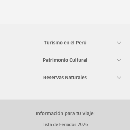
Turismo en el Perú
Patrimonio Cultural
Reservas Naturales
Información para tu viaje:
Lista de Feriados 2026