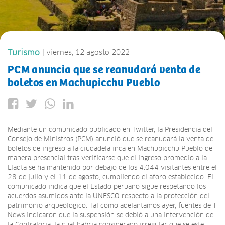
Turismo
| viernes, 12 agosto 2022
PCM anuncia que se reanudará venta de
boletos en Machupicchu Pueblo
Mediante un comunicado publicado en Twitter, la Presidencia del
Consejo de Ministros (PCM) anunció que se reanudará la venta de
boletos de ingreso a la ciudadela inca en Machupicchu Pueblo de
manera presencial tras verificarse que el ingreso promedio a la
Llaqta se ha mantenido por debajo de los 4.044 visitantes entre el
28 de julio y el 11 de agosto, cumpliendo el aforo establecido. El
comunicado indica que el Estado peruano sigue respetando los
acuerdos asumidos ante la UNESCO respecto a la protección del
patrimonio arqueológico. Tal como adelantamos ayer, fuentes de T
News indicaron que la suspensión se debió a una intervención de