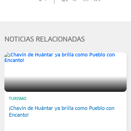
NOTICIAS RELACIONADAS
TURISMO
¡Chavín de Huántar ya brilla como Pueblo con
Encanto!