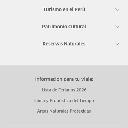
Turismo en el Perú
Patrimonio Cultural
Reservas Naturales
Información para tu viaje:
Lista de Feriados 2026
Clima y Pronóstico del Tiempo
Áreas Naturales Protegidas