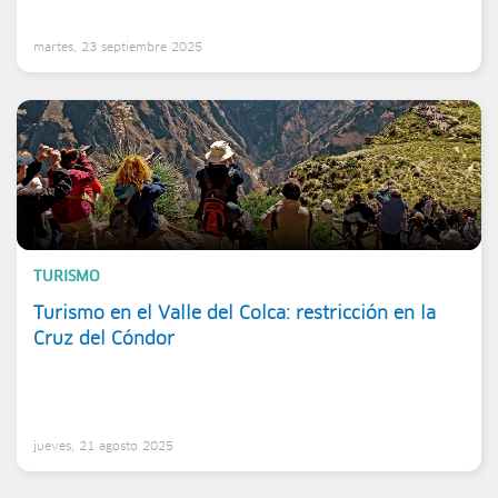
martes, 23 septiembre 2025
TURISMO
Turismo en el Valle del Colca: restricción en la
Cruz del Cóndor
jueves, 21 agosto 2025