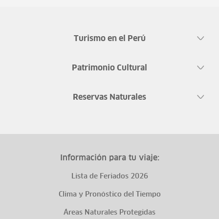
Turismo en el Perú
Patrimonio Cultural
Reservas Naturales
Información para tu viaje:
Lista de Feriados 2026
Clima y Pronóstico del Tiempo
Áreas Naturales Protegidas