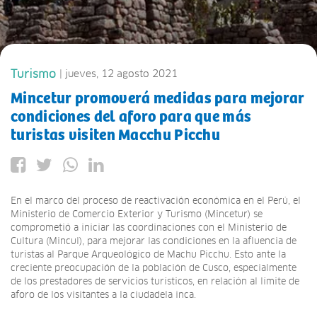
Turismo
| jueves, 12 agosto 2021
Mincetur promoverá medidas para mejorar
condiciones del aforo para que más
turistas visiten Macchu Picchu
En el marco del proceso de reactivación económica en el Perú, el
Ministerio de Comercio Exterior y Turismo (Mincetur) se
comprometió a iniciar las coordinaciones con el Ministerio de
Cultura (Mincul), para mejorar las condiciones en la afluencia de
turistas al Parque Arqueológico de Machu Picchu. Esto ante la
creciente preocupación de la población de Cusco, especialmente
de los prestadores de servicios turísticos, en relación al límite de
aforo de los visitantes a la ciudadela inca.