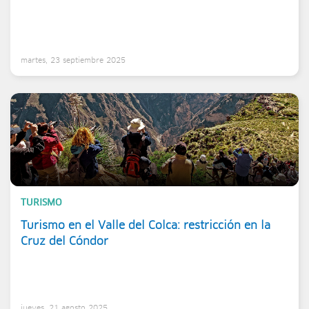
martes, 23 septiembre 2025
TURISMO
Turismo en el Valle del Colca: restricción en la
Cruz del Cóndor
jueves, 21 agosto 2025