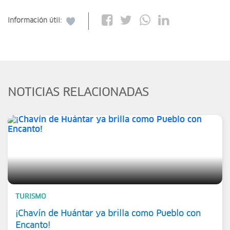
Información útil:
NOTICIAS RELACIONADAS
TURISMO
¡Chavín de Huántar ya brilla como Pueblo con
Encanto!