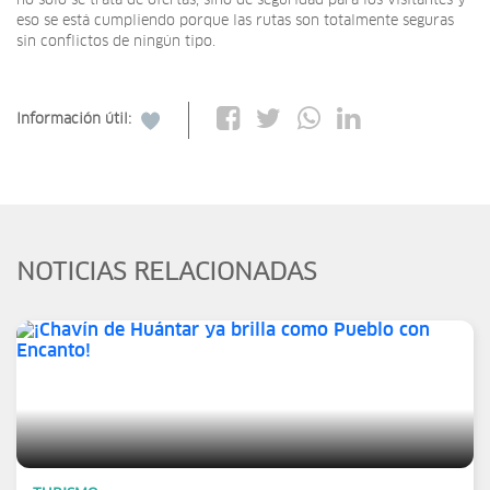
no solo se trata de ofertas, sino de seguridad para los visitantes y
eso se está cumpliendo porque las rutas son totalmente seguras
sin conflictos de ningún tipo.
Información útil:
NOTICIAS RELACIONADAS