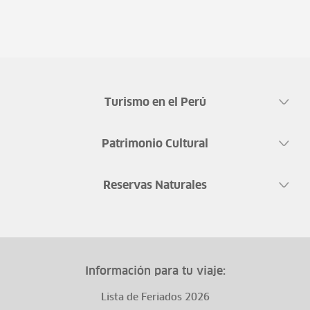
Turismo en el Perú
Patrimonio Cultural
Reservas Naturales
Información para tu viaje:
Lista de Feriados 2026