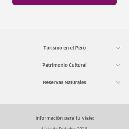
Turismo en el Perú
Patrimonio Cultural
Reservas Naturales
Información para tu viaje: