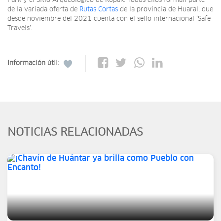
Park y el Sitio Arqueológico de Rupak. Todos ellos forman parte
de la variada oferta de
Rutas Cortas
de la provincia de Huaral, que
desde noviembre del 2021 cuenta con el sello internacional ‘Safe
Travels’.
Información útil:
NOTICIAS RELACIONADAS