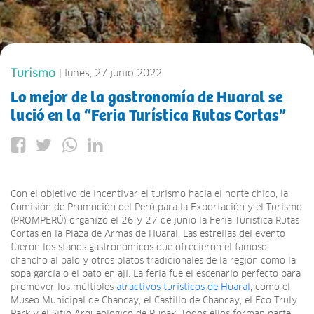
Turismo
| lunes, 27 junio 2022
Lo mejor de la gastronomía de Huaral se
lució en la “Feria Turística Rutas Cortas”
Con el objetivo de incentivar el turismo hacia el norte chico, la
Comisión de Promoción del Perú para la Exportación y el Turismo
(PROMPERÚ) organizó el 26 y 27 de junio la Feria Turística Rutas
Cortas en la Plaza de Armas de Huaral. Las estrellas del evento
fueron los stands gastronómicos que ofrecieron el famoso
chancho al palo y otros platos tradicionales de la región como la
sopa garcía o el pato en ají. La feria fue el escenario perfecto para
promover los múltiples
atractivos turísticos de Huaral
, como el
Museo Municipal de Chancay, el Castillo de Chancay, el Eco Truly