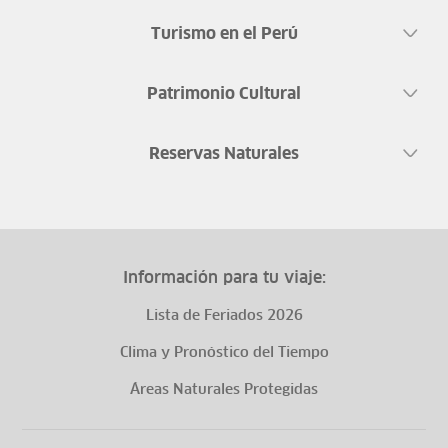
Turismo en el Perú
Patrimonio Cultural
Reservas Naturales
Información para tu viaje:
Lista de Feriados 2026
Clima y Pronóstico del Tiempo
Áreas Naturales Protegidas