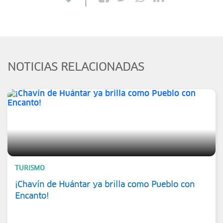
NOTICIAS RELACIONADAS
TURISMO
¡Chavín de Huántar ya brilla como Pueblo con
Encanto!