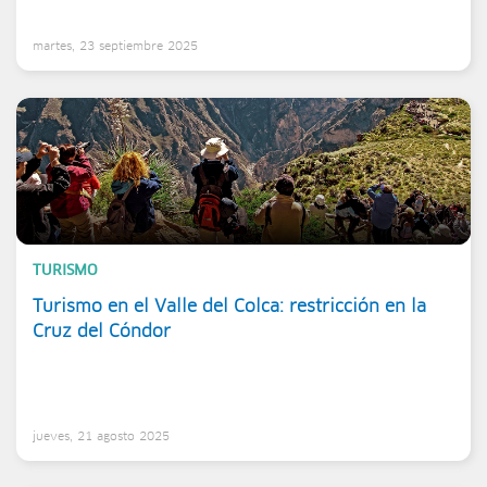
martes, 23 septiembre 2025
TURISMO
Turismo en el Valle del Colca: restricción en la
Cruz del Cóndor
jueves, 21 agosto 2025