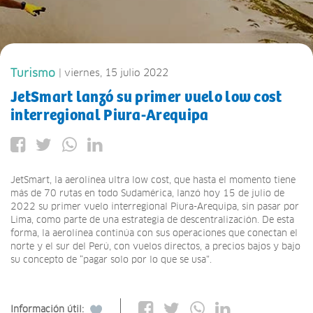
Turismo
| viernes, 15 julio 2022
JetSmart lanzó su primer vuelo low cost
interregional Piura-Arequipa
JetSmart, la aerolínea ultra low cost, que hasta el momento tiene
más de 70 rutas en todo Sudamérica, lanzó hoy 15 de julio de
2022 su primer vuelo interregional Piura-Arequipa, sin pasar por
Lima, como parte de una estrategia de descentralización. De esta
forma, la aerolínea continúa con sus operaciones que conectan el
norte y el sur del Perú, con vuelos directos, a precios bajos y bajo
su concepto de “pagar solo por lo que se usa”.
Información útil: