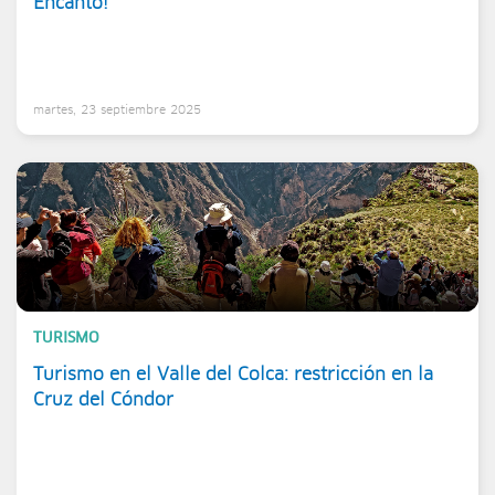
Encanto!
martes, 23 septiembre 2025
TURISMO
Turismo en el Valle del Colca: restricción en la
Cruz del Cóndor