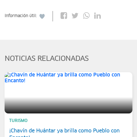
Información útil:
NOTICIAS RELACIONADAS
TURISMO
¡Chavín de Huántar ya brilla como Pueblo con