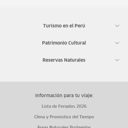
Turismo en el Perú
Patrimonio Cultural
Reservas Naturales
Información para tu viaje:
Lista de Feriados 2026
Clima y Pronóstico del Tiempo
Áreas Naturales Protegidas