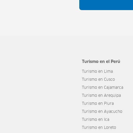
Turismo en el Perú
Turismo en Lima
Turismo en Cusco
Turismo en Cajamarca
Turismo en Arequipa
Turismo en Piura
Turismo en Ayacucho
Turismo en Ica
Turismo en Loreto