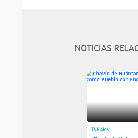
NOTICIAS RELA
TURISMO