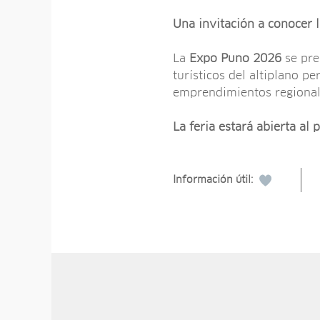
Una invitación a conocer l
La
Expo Puno 2026
se pre
turísticos del altiplano p
emprendimientos regional
La feria estará abierta al
Información útil: