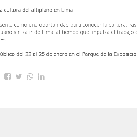
a cultura del altiplano en Lima
senta como una oportunidad para conocer la cultura, gas
eruano sin salir de Lima, al tiempo que impulsa el trabajo
es.
 público del 22 al 25 de enero en el Parque de la Exposició