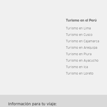
Turismo en el Perú
Turismo en Lima
Turismo en Cusco
Turismo en Cajamarca
Turismo en Arequipa
Turismo en Piura
Turismo en Ayacucho
Turismo en Ica
Turismo en Loreto
Información para tu viaje: