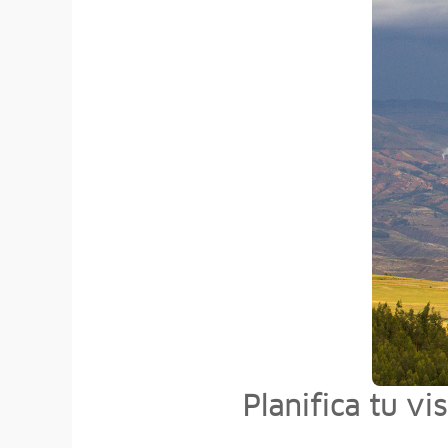
Planifica tu vi