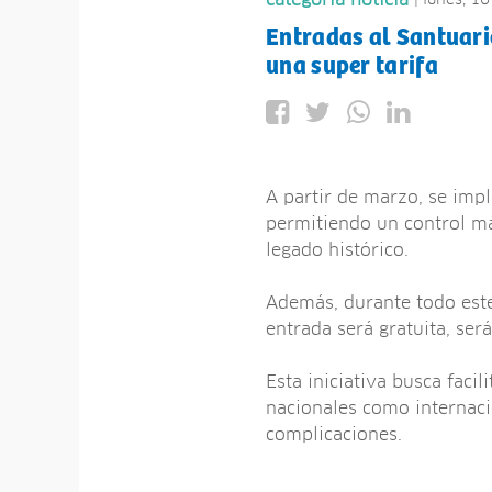
categoria noticia
Entradas al Santuari
una super tarifa
A partir de marzo, se impl
permitiendo un control m
legado histórico.
Además, durante todo este 
entrada será gratuita, será
Esta iniciativa busca facil
nacionales como internaci
complicaciones.