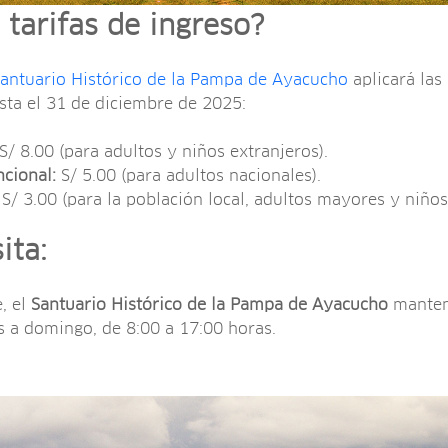
 tarifas de ingreso?
antuario Histórico de la Pampa de Ayacucho
aplicará las
sta el 31 de diciembre de 2025:
S/ 8.00 (para adultos y niños extranjeros).
cional:
S/ 5.00 (para adultos nacionales).
S/ 3.00 (para la población local, adultos mayores y niños
ita:
, el
Santuario Histórico de la Pampa de Ayacucho
manten
s a domingo, de 8:00 a 17:00 horas.