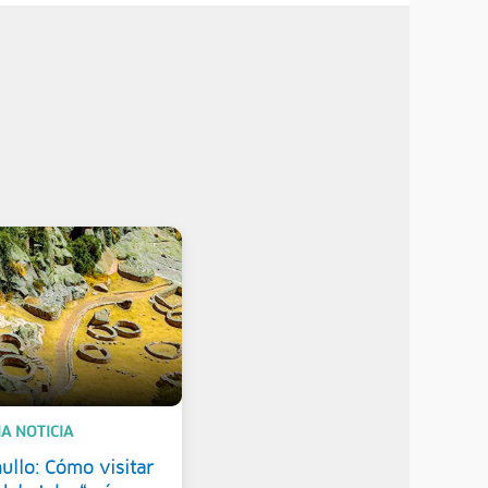
A NOTICIA
ullo: Cómo visitar