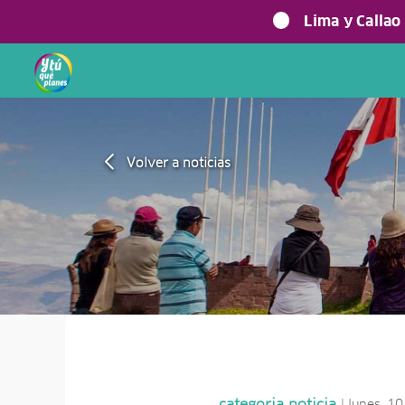
Lima y Callao
Volver a noticias
| lunes, 