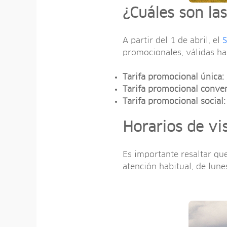
¿Cuáles son las
A partir del 1 de abril, el
S
promocionales, válidas ha
Tarifa promocional única:
Tarifa promocional conven
Tarifa promocional social:
Horarios de vis
Es importante resaltar que
atención habitual, de lune