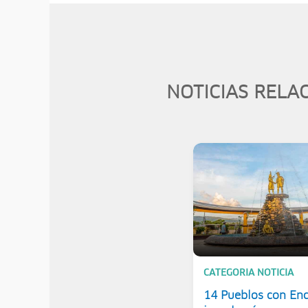
NOTICIAS RELA
CATEGORIA NOTICIA
14 Pueblos con En