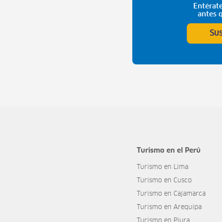
Entérate
antes 
Su
Turismo en el Perú
Turismo en Lima
Turismo en Cusco
Turismo en Cajamarca
Turismo en Arequipa
Turismo en Piura