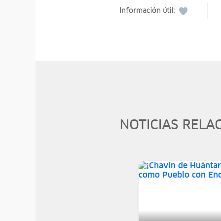
Información útil:
NOTICIAS RELA