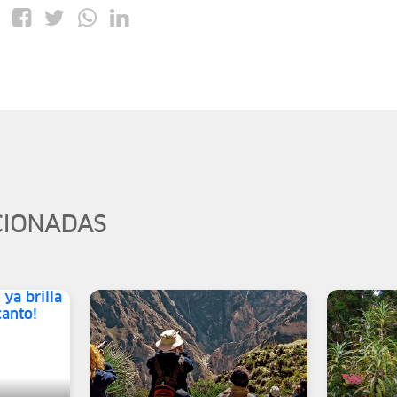
CIONADAS