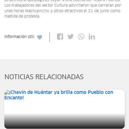
atractivos arqueológicos vayan a una cuenta del Tesoro Público.
Los trabajadores del sector Cultura advirtieron que cerrarán por
unas horas Machupicchu y otros atractivos el 21 de junio como
medida de protesta.
Información útil:
NOTICIAS RELACIONADAS