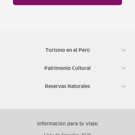
Turismo en el Perú
Patrimonio Cultural
Reservas Naturales
Información para tu viaje: