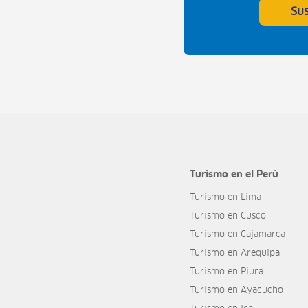
Su
Turismo en el Perú
Turismo en Lima
Turismo en Cusco
Turismo en Cajamarca
Turismo en Arequipa
Turismo en Piura
Turismo en Ayacucho