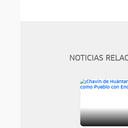
NOTICIAS RELA