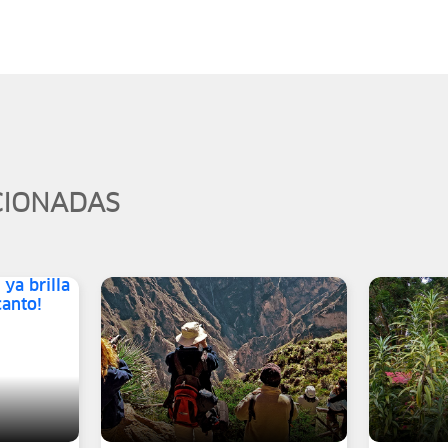
CIONADAS