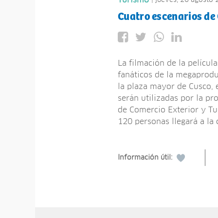
Turismo
Cuatro escenarios de
La filmación de la películ
fanáticos de la megaprodu
la plaza mayor de Cusco, 
serán utilizadas por la pro
de Comercio Exterior y Tu
120 personas llegará a la 
Información útil: