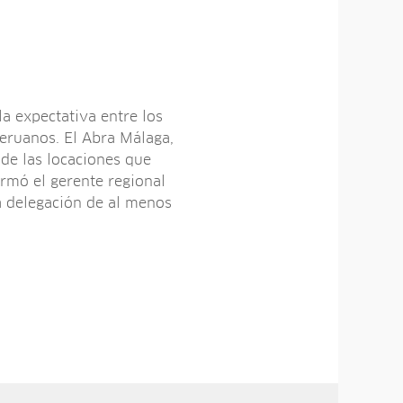
la expectativa entre los
eruanos. El Abra Málaga,
 de las locaciones que
firmó el gerente regional
a delegación de al menos