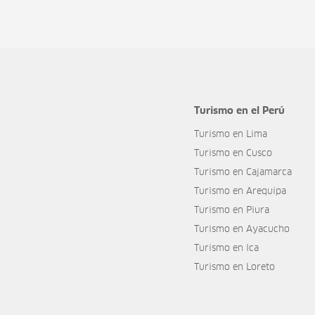
Turismo en el Perú
Turismo en Lima
Turismo en Cusco
Turismo en Cajamarca
Turismo en Arequipa
Turismo en Piura
Turismo en Ayacucho
Turismo en Ica
Turismo en Loreto