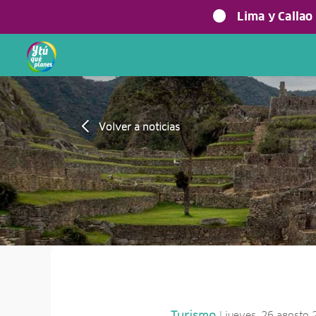
Lima y Callao
Volver a noticias
| jueves, 26 agosto