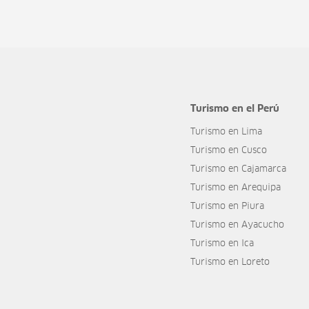
Turismo en el Perú
Turismo en Lima
Turismo en Cusco
Turismo en Cajamarca
Turismo en Arequipa
Turismo en Piura
Turismo en Ayacucho
Turismo en Ica
Turismo en Loreto