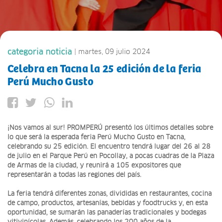
categoria noticia
| martes, 09 julio 2024
Celebra en Tacna la 25 edición de la feria
Perú Mucho Gusto
¡Nos vamos al sur! PROMPERÚ presentó los últimos detalles sobre
lo que será la esperada feria Perú Mucho Gusto en Tacna,
celebrando su 25 edición. El encuentro tendrá lugar del 26 al 28
de julio en el Parque Perú en Pocollay, a pocas cuadras de la Plaza
de Armas de la ciudad, y reunirá a 105 expositores que
representarán a todas las regiones del país.
La feria tendrá diferentes zonas, divididas en restaurantes, cocina
de campo, productos, artesanías, bebidas y foodtrucks y, en esta
oportunidad, se sumarán las panaderías tradicionales y bodegas