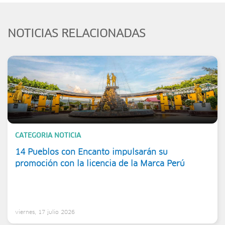
NOTICIAS RELACIONADAS
CATEGORIA NOTICIA
14 Pueblos con Encanto impulsarán su
promoción con la licencia de la Marca Perú
viernes, 17 julio 2026