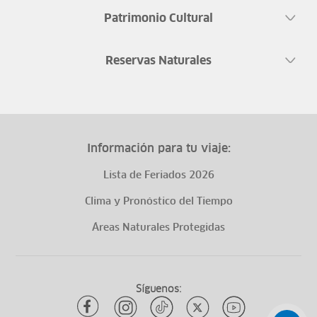
Patrimonio Cultural
Reservas Naturales
Información para tu viaje:
Lista de Feriados 2026
Clima y Pronóstico del Tiempo
Áreas Naturales Protegidas
Síguenos: