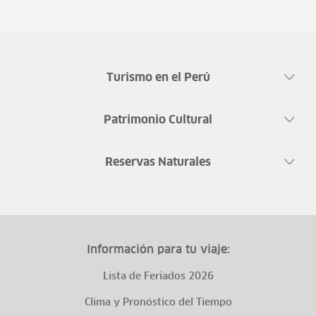
Turismo en el Perú
Patrimonio Cultural
Reservas Naturales
Información para tu viaje:
Lista de Feriados 2026
Clima y Pronóstico del Tiempo