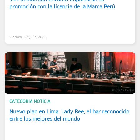
promoción con la licencia de la Marca Perú
viernes, 17 julio 2026
CATEGORIA NOTICIA
Nuevo plan en Lima: Lady Bee, el bar reconocido
entre los mejores del mundo