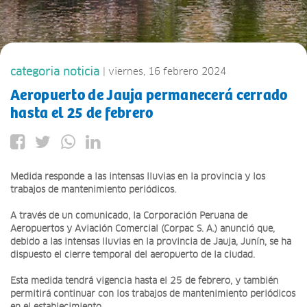
categoria noticia
| viernes, 16 febrero 2024
Aeropuerto de Jauja permanecerá cerrado
hasta el 25 de febrero
Medida responde a las intensas lluvias en la provincia y los
trabajos de mantenimiento periódicos.
A través de un comunicado, la Corporación Peruana de
Aeropuertos y Aviación Comercial (Corpac S. A.) anunció que,
debido a las intensas lluvias en la provincia de Jauja, Junín, se ha
dispuesto el cierre temporal del aeropuerto de la ciudad.
Esta medida tendrá vigencia hasta el 25 de febrero, y también
permitirá continuar con los trabajos de mantenimiento periódicos